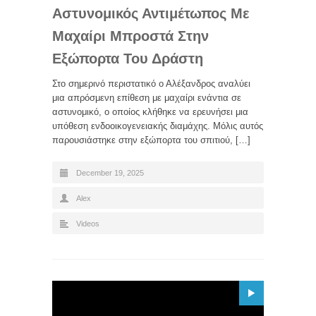
Αστυνομικός Αντιμέτωπος Με
Μαχαίρι Μπροστά Στην
Εξώπορτα Του Δράστη
Στο σημερινό περιστατικό ο Αλέξανδρος αναλύει
μια απρόσμενη επίθεση με μαχαίρι ενάντια σε
αστυνομικό, ο οποίος κλήθηκε να ερευνήσει μια
υπόθεση ενδοοικογενειακής διαμάχης. Μόλις αυτός
παρουσιάστηκε στην εξώπορτα του σπιτιού, […]
December 19, 2025
Alex
Videos