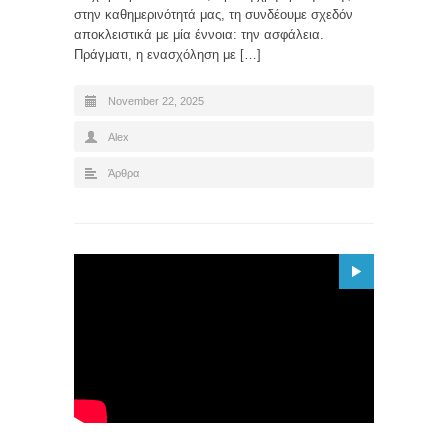
στην καθημερινότητά μας, τη συνδέουμε σχεδόν
αποκλειστικά με μία έννοια: την ασφάλεια.
Πράγματι, η ενασχόληση με […]
November 22, 2025
Alex
Άρθρα