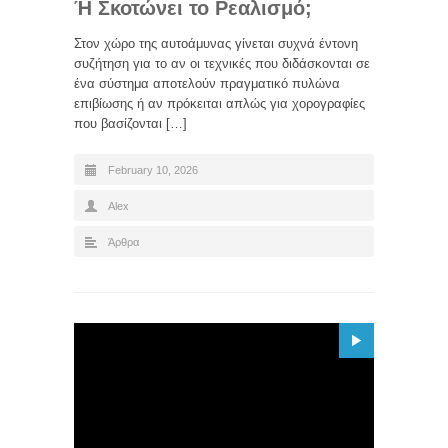
Ή Σκοτώνει το Ρεαλισμό;
Στον χώρο της αυτοάμυνας γίνεται συχνά έντονη
συζήτηση για το αν οι τεχνικές που διδάσκονται σε
ένα σύστημα αποτελούν πραγματικό πυλώνα
επιβίωσης ή αν πρόκειται απλώς για χορογραφίες
που βασίζονται […]
February 10, 2026
Alex
Άρθρα