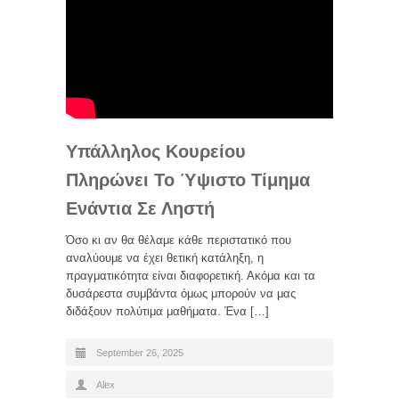
Υπάλληλος Κουρείου
Πληρώνει Το Ύψιστο Τίμημα
Ενάντια Σε Ληστή
Όσο κι αν θα θέλαμε κάθε περιστατικό που
αναλύουμε να έχει θετική κατάληξη, η
πραγματικότητα είναι διαφορετική. Ακόμα και τα
δυσάρεστα συμβάντα όμως μπορούν να μας
διδάξουν πολύτιμα μαθήματα. Ένα […]
September 26, 2025
Alex