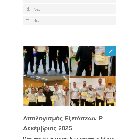
Alex
Νέα
Απολογισμός Εξετάσεων P –
Δεκέμβριος 2025