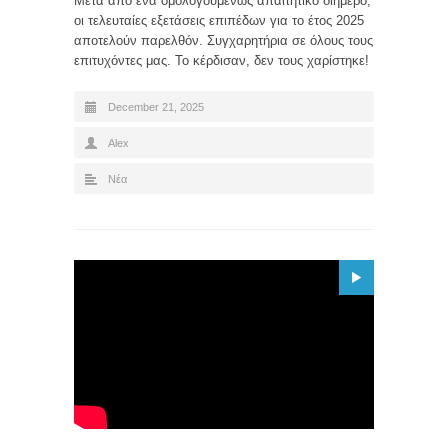
Μετά από ένα ομολογουμένως απαιτητικό διήμερο,
οι τελευταίες εξετάσεις επιπέδων για το έτος 2025
αποτελούν παρελθόν. Συγχαρητήρια σε όλους τους
επιτυχόντες μας. Το κέρδισαν, δεν τους χαρίστηκε!
December 21, 2025
Alex
Νέα