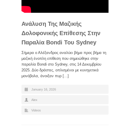
Ανάλυση Της Μαζικής
Δολοφονικής Επίθεσης Στην
Παραλία Bondi Του Sydney
Σήμερα ο Αλέξανδρος αναλύει βήμα προς βήμα τη
μαζική ένοπλη επίθεση που σημειώθηκε στην
παραλία Bondi στο Sydney, στις 14 Δεκεμβρίου
2025. Δύο δράστες, οπλισμένοι με κυνηγετικά
μονόβολα, άνοιξαν πυρ […]
January 16, 2026
Alex
Videos