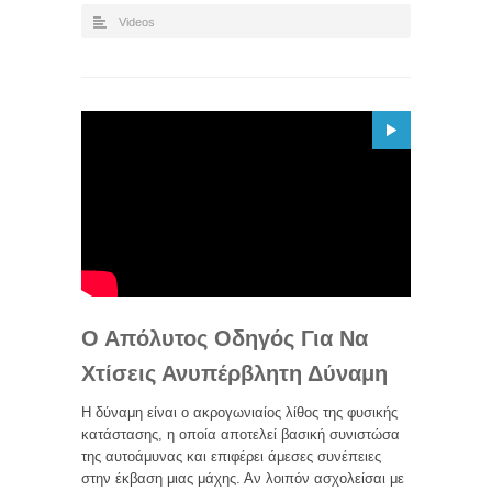
Videos
Ο Απόλυτος Οδηγός Για Να
Χτίσεις Ανυπέρβλητη Δύναμη
Η δύναμη είναι ο ακρογωνιαίος λίθος της φυσικής
κατάστασης, η οποία αποτελεί βασική συνιστώσα
της αυτοάμυνας και επιφέρει άμεσες συνέπειες
στην έκβαση μιας μάχης. Αν λοιπόν ασχολείσαι με