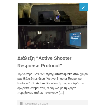
Διάλεξη “Active Shooter
Response Protocol”
Τη Δευτέρα 22/12/25 πραγματοποιήθηκε στον χώρο
μας διάλεξη με θέμα “Active Shooter Response
Protocol”. Ως Active Shooters ή Ενεργοί Δράστες
ορίζονται άτομα που, συνήθως με τη χρήση
πυροβόλων όπλων, ανοίγουν […]
December 23, 2025