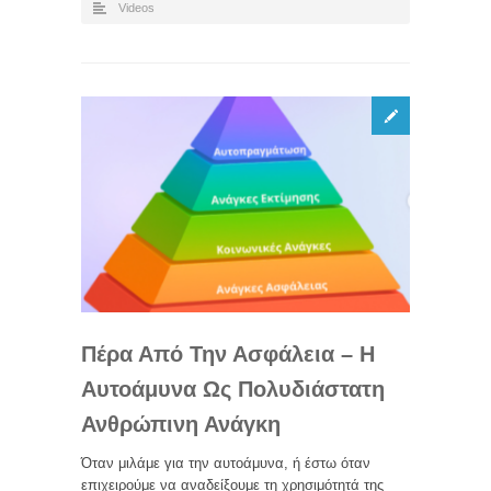
Videos
Πέρα Από Την Ασφάλεια – Η
Αυτοάμυνα Ως Πολυδιάστατη
Ανθρώπινη Ανάγκη
Όταν μιλάμε για την αυτοάμυνα, ή έστω όταν
επιχειρούμε να αναδείξουμε τη χρησιμότητά της