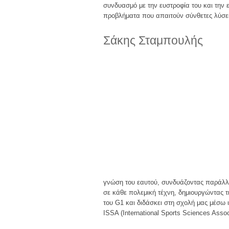
συνδυασμό με την ευστροφία του και την ε
προβλήματα που απαιτούν σύνθετες λύσει
Σάκης Σταμπουλής
γνώση του εαυτού, συνδυάζοντας παράλλη
σε κάθε πολεμική τέχνη, δημιουργώντας τ
του G1 και διδάσκει στη σχολή μας μέσω
ISSA (International Sports Sciences Asso