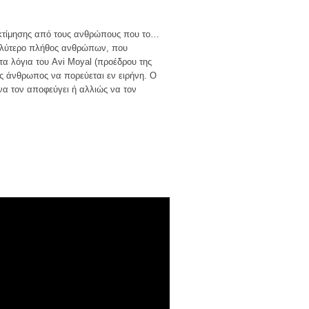
ς εκτίμησης από τους ανθρώπους που το…
γαλύτερο πλήθος ανθρώπων, που
τα λόγια του Avi Moyal (προέδρου της
ας άνθρωπος να πορεύεται εν ειρήνη. Ο
 να τον αποφεύγει ή αλλιώς να τον