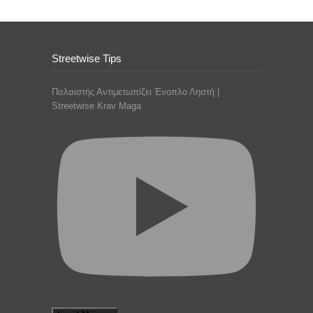
Streetwise Tips
Παλαιστής Αντιμετωπίζει Ένοπλο Ληστή |
Streetwise Krav Maga