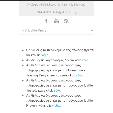
Αγ. Σοφίας 6-14 & Κωνσταντιλιέρη 42, Βύρωνας |
6944543013 | hello@streetwise.gr
Για να δεις το περιεχόμενο της σελίδας πρέπει
να κάνεις
login
.
Αν δεν έχεις λογαριασμό, ξεκίνα από
εδώ
.
Αν θέλεις να διαβάσεις περισσότερες
πληροφορίες σχετικά με το Online Cross
Training Programming, κάνε click
εδώ
.
Αν θέλεις να διαβάσεις περισσότερες
πληροφορίες σχετικά με το πρόγραμμα Battle
Tested, κάνε click
εδώ
.
Αν θέλεις να διαβάσεις περισσότερες
πληροφορίες σχετικά με το πρόγραμμα Battle
Proven, κάνε click
εδώ
.