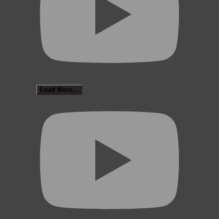
Load More...