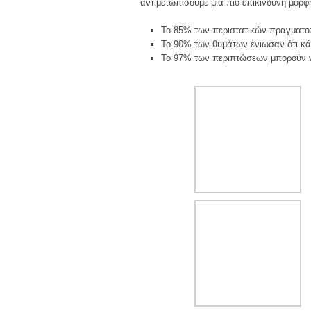
αντιμετωπίσουμε μια πιο επικίνδυνη μορφή
Το 85% των περιστατικών πραγματοπ
Το 90% των θυμάτων ένιωσαν ότι κάτ
Το 97% των περιπτώσεων μπορούν να