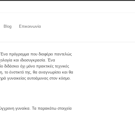
Blog
Επικοινωνία
. Ένα πρόγραμμα που διαφέρει παντελώς
χολογία και ιδιοσυγκρασία. Ένα
διδάσκει όχι μόνο πρακτικές τεχνικές
, το ένστικτό της, θα αναγνωρίσει και θα
τηρά γυναικείας αυτοάμυνας στον κόσμο.
 σύγχρονη γυναίκα. Τα παρακάτω στοιχεία