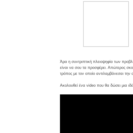
Άρα η συντριπτική πλειοψηφία των προβλ
είναι να σου τα προσφέρει. Απώτερος σκο
τρόπος με τον οποίο αντιλαμβάνεσαι την 
Ακολουθεί ένα video που θα δώσει μια ιδ