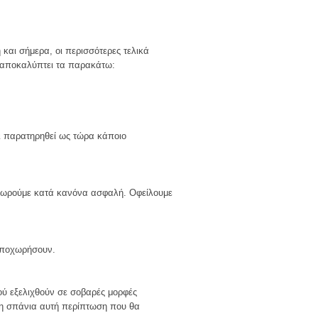
αι σήμερα, οι περισσότερες τελικά
, αποκαλύπτει τα παρακάτω:
ι παρατηρηθεί ως τώρα κάποιο
θεωρούμε κατά κανόνα ασφαλή. Οφείλουμε
αποχωρήσουν.
ού εξελιχθούν σε σοβαρές μορφές
τη σπάνια αυτή περίπτωση που θα