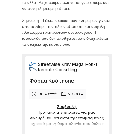
τα άλλα, θα χαρούμε πολύ να σε γνωρίσουμε και
να συνομιλήσουμε μαζί σου!
Σημείωση: Η διεκπεραίωση των πληρωμών γίνεται
από το Stripe, την πλέον αξιόπιστη και ασφαλή
πλατφόρμα ηλεκτρονικών συναλλαγών. Η
ιστοσελίδα μας δεν αποθηκεύει ούτε διαχειρίζεται
τα στοιχεία της κάρτας σου.