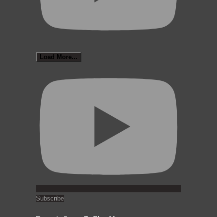
Load More...
Subscribe