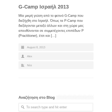
G-Camp Ισραήλ 2013
Μία μικρή γεύση από το φετινό G-Camp που
διεξήχθη στο Ισραήλ. Όπως τα P-Camp που
διεξάγονται μεταξύ άλλων και στη χώρα μας
απευθύνονται σε συμμετέχοντες επιπέδων P
(Practitioner), έτσι και […]
August 8, 2013
Alex
Νέα
Αναζήτηση στο Blog