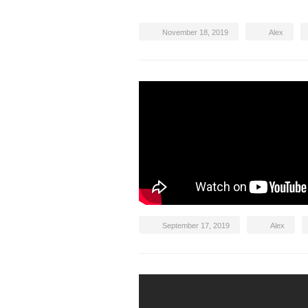
November 18, 2019
Alex
September 17, 2019
Alex