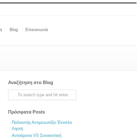
η
Blog
Επικοινωνία
Αναζήτηση στο Blog
Πρόσφατα Posts
Παλαιστής Αντιμετωπίζει Ένοπλο
Ληστή
Αυτοάμυνα VS Συναινετική