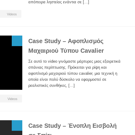
απόπειρα ληστείας ενάντια σε […]
Videos
Case Study – Αφοπλισμός
Μαχαιριού Τύπου Cavalier
Σε αυτό το video γινόμαστε μάρτυρες μιας εξαιρετικά
σπάνιας περίπτωσης. Πρόκειται για ρίψη και
αφοπλισμό μαχαιριού τύπου cavalier, μια τεχνική η
οποία είναι πολύ δύσκολο να εφαρμοστεί σε
ρεαλιστικές συνθήκες, […]
Videos
Case Study – Ένοπλη Εισβολή