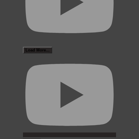
Load More...