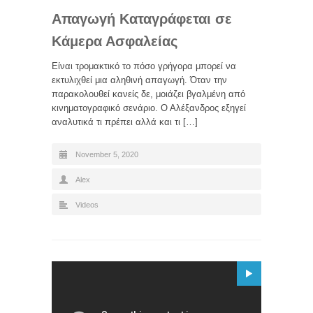
Απαγωγή Καταγράφεται σε
Κάμερα Ασφαλείας
Είναι τρομακτικό το πόσο γρήγορα μπορεί να
εκτυλιχθεί μια αληθινή απαγωγή. Όταν την
παρακολουθεί κανείς δε, μοιάζει βγαλμένη από
κινηματογραφικό σενάριο. Ο Αλέξανδρος εξηγεί
αναλυτικά τι πρέπει αλλά και τι […]
November 5, 2020
Alex
Videos