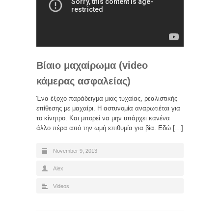
Βίαιο μαχαίρωμα (video
κάμερας ασφαλείας)
Ένα έξοχο παράδειγμα μιας τυχαίας, ρεαλιστικής
επίθεσης με μαχαίρι. Η αστυνομία αναρωτιέται για
το κίνητρο. Και μπορεί να μην υπάρχει κανένα
άλλο πέρα από την ωμή επιθυμία για βία. Εδώ […]
November 9, 2013
Alex
Videos