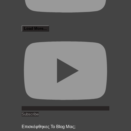
Load More...
Subscribe
Επισκέφθηκες Το Blog Μας;