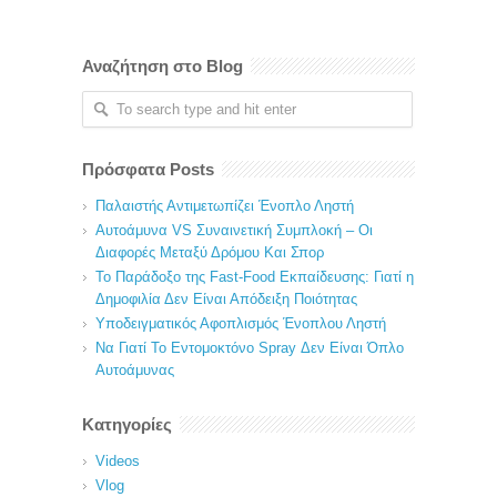
Αναζήτηση στο Blog
Πρόσφατα Posts
Παλαιστής Αντιμετωπίζει Ένοπλο Ληστή
Αυτοάμυνα VS Συναινετική Συμπλοκή – Οι
Διαφορές Μεταξύ Δρόμου Και Σπορ
Το Παράδοξο της Fast-Food Εκπαίδευσης: Γιατί η
Δημοφιλία Δεν Είναι Απόδειξη Ποιότητας
Υποδειγματικός Αφοπλισμός Ένοπλου Ληστή
Να Γιατί Το Εντομοκτόνο Spray Δεν Είναι Όπλο
Αυτοάμυνας
Κατηγορίες
Videos
Vlog